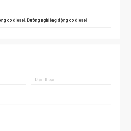
ng cơ diesel
,
Đường nghiêng động cơ diesel