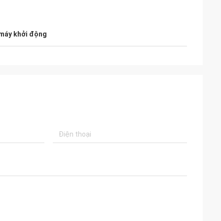
máy khởi động