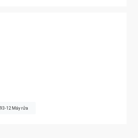
93-12 Máy rửa