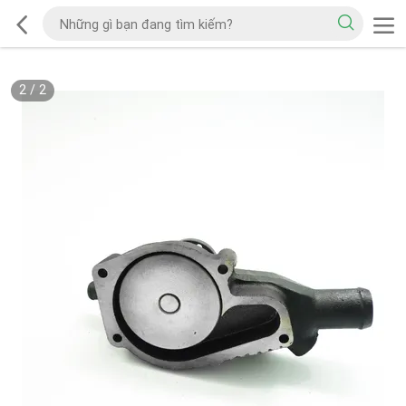
2
/
2