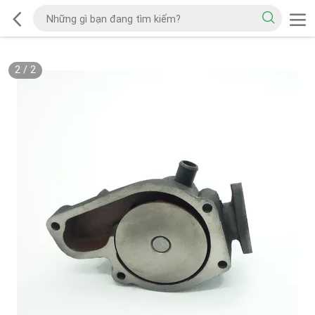
2
/
2